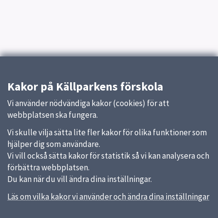
Kakor på Källparkens förskola
Vi använder nödvändiga kakor (cookies) för att
webbplatsen ska fungera.
Vi skulle vilja sätta lite fler kakor för olika funktioner som
hjälper dig som användare.
Vi vill också sätta kakor för statistik så vi kan analysera och
förbättra webbplatsen.
Du kan när du vill ändra dina inställningar.
Läs om vilka kakor vi använder och ändra dina inställningar